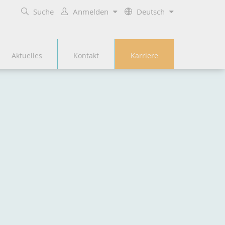
Suche
Anmelden
Deutsch
Aktuelles
Kontakt
Karriere