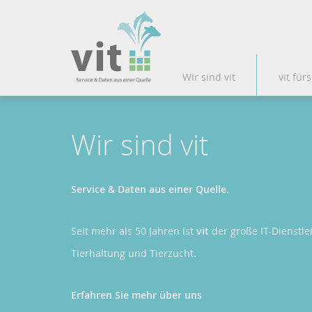
Wir sind vit
vit fürs
Wir sind vit
Service & Daten aus einer Quelle.
Seit mehr als 50 Jahren ist
vit
der große IT-Dienstlei
Tierhaltung und Tierzucht.
Erfahren Sie mehr über uns