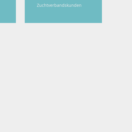
Zuchtverbandskunden