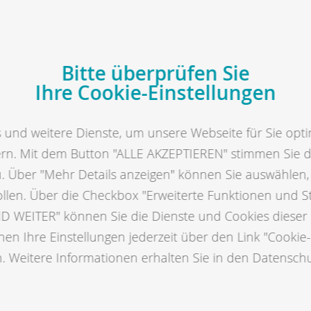
Bitte überprüfen Sie
Ihre Cookie-Einstellungen
und weitere Dienste, um unsere Webseite für Sie opti
ern. Mit dem Button "ALLE AKZEPTIEREN" stimmen Sie 
u. Über "Mehr Details anzeigen" können Sie auswählen
ollen. Über die Checkbox "Erweiterte Funktionen und S
 WEITER" können Sie die Dienste und Cookies dieser 
en Ihre Einstellungen jederzeit über den Link "Cookie-
. Weitere Informationen erhalten Sie in den Datensch