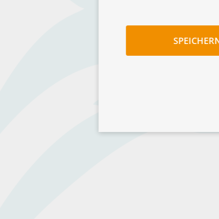
SPEICHER