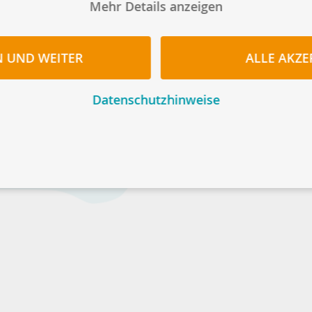
Mehr Details anzeigen
N UND WEITER
ALLE AKZE
Datenschutzhinweise