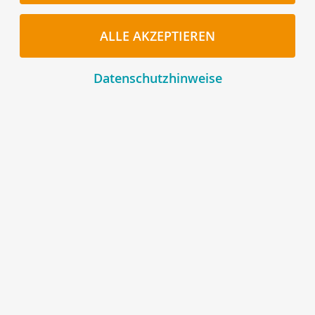
ALLE AKZEPTIEREN
Datenschutzhinweise