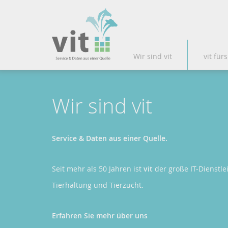
Wir sind vit
vit fürs
Wir sind vit
Service & Daten aus einer Quelle.
Seit mehr als 50 Jahren ist
vit
der große IT-Dienstlei
Tierhaltung und Tierzucht.
Erfahren Sie mehr über uns