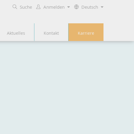
Suche
Anmelden
Deutsch
Aktuelles
Kontakt
Karriere