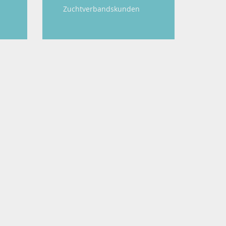
Zuchtverbandskunden